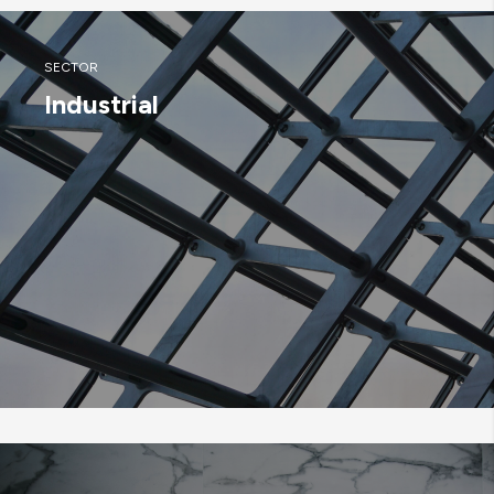
SECTOR
Industrial