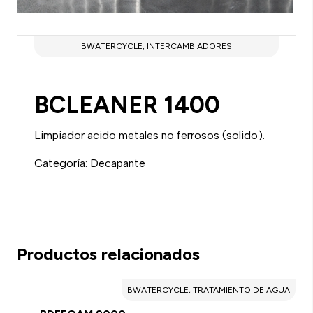
BWATERCYCLE, INTERCAMBIADORES
BCLEANER 1400
Limpiador acido metales no ferrosos (solido).
Categoría: Decapante
Productos relacionados
BWATERCYCLE, TRATAMIENTO DE AGUA