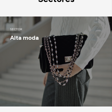
SECTOR
Alta moda