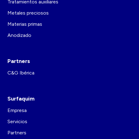
Tratamientos auxiliares
Metales preciosos
Materias primas
Anodizado
Partners
C&G Ibérica
Surfaquim
Empresa
Servicios
Partners