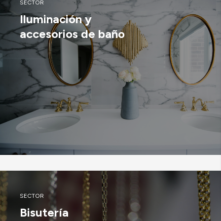
SECTOR
Iluminación y
accesorios de baño
SECTOR
Bisutería