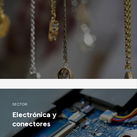
SECTOR
Electrónica y
conectores