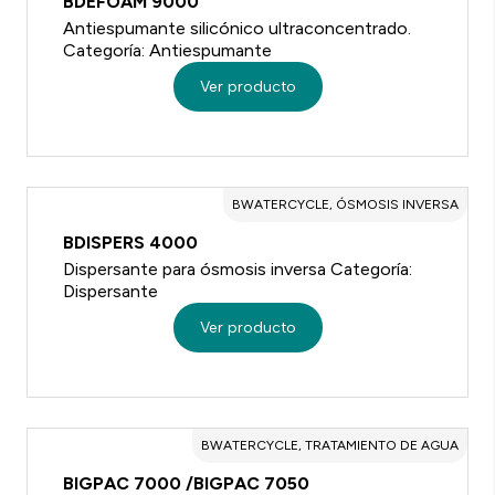
BDEFOAM 9000
Antiespumante silicónico ultraconcentrado.
Categoría: Antiespumante
Ver producto
BWATERCYCLE, ÓSMOSIS INVERSA
BDISPERS 4000
Dispersante para ósmosis inversa Categoría:
Dispersante
Ver producto
BWATERCYCLE, TRATAMIENTO DE AGUA
BIGPAC 7000 /BIGPAC 7050