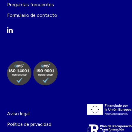
Preguntas frecuentes
Formulario de contacto
Aviso legal
Política de privacidad