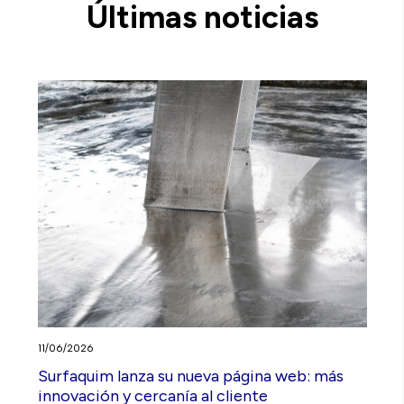
Últimas noticias
11/06/2026
Surfaquim lanza su nueva página web: más
innovación y cercanía al cliente