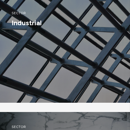
SECTOR
Industrial
SECTOR