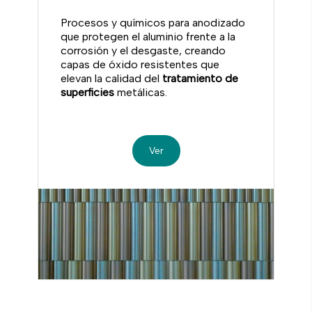
Procesos y químicos para anodizado
que protegen el aluminio frente a la
corrosión y el desgaste, creando
capas de óxido resistentes que
elevan la calidad del
tratamiento de
superficies
metálicas.
Ver