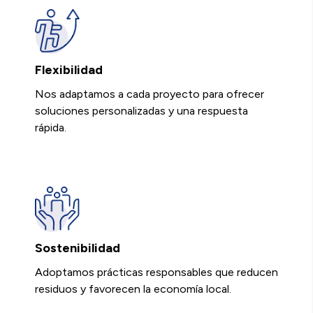
Flexibilidad
Nos adaptamos a cada proyecto para ofrecer
soluciones personalizadas y una respuesta
rápida.
Sostenibilidad
Adoptamos prácticas responsables que reducen
residuos y favorecen la economía local.