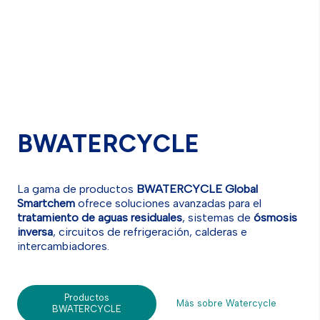
BWATERCYCLE
La gama de productos
BWATERCYCLE Global
Smartchem
ofrece soluciones avanzadas para el
tratamiento de aguas residuales
, sistemas de
ósmosis
inversa
, circuitos de refrigeración, calderas e
intercambiadores.
Productos
Más sobre Watercycle
BWATERCYCLE