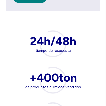
24h/48h
tiempo de respuesta
+400ton
de productos químicos vendidos