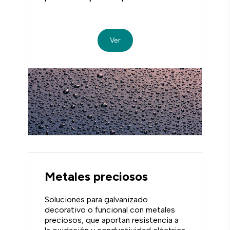
de superficies
avanzados.
Ver
Metales preciosos
Soluciones para galvanizado
decorativo o funcional con metales
preciosos, que aportan resistencia a