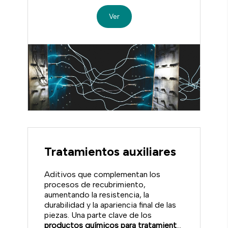
Ver
Tratamientos auxiliares
Aditivos que complementan los
procesos de recubrimiento,
aumentando la resistencia, la
durabilidad y la apariencia final de las
piezas. Una parte clave de los
productos químicos para tratamiento