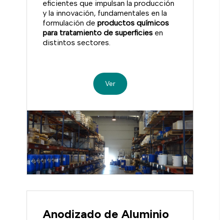
eficientes que impulsan la producción
y la innovación, fundamentales en la
formulación de
productos químicos
para tratamiento de superficies
en
distintos sectores.
Ver
Anodizado de Aluminio