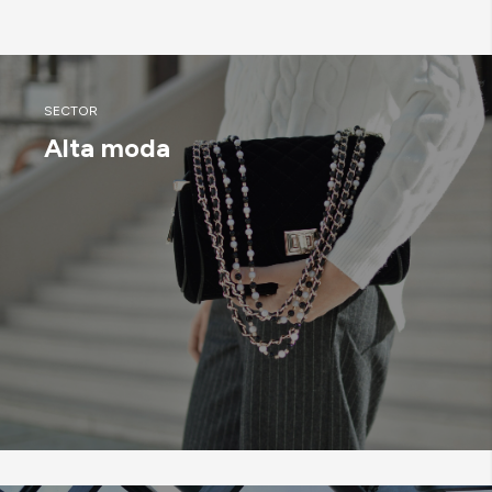
SECTOR
Alta moda