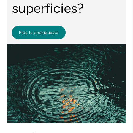
superficies?
Pide tu presupuesto