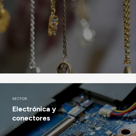
SECTOR
Electrónica y
conectores