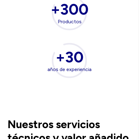
+300
Productos
+30
años de experiencia
Nuestros servicios
técnicos y valor añadido