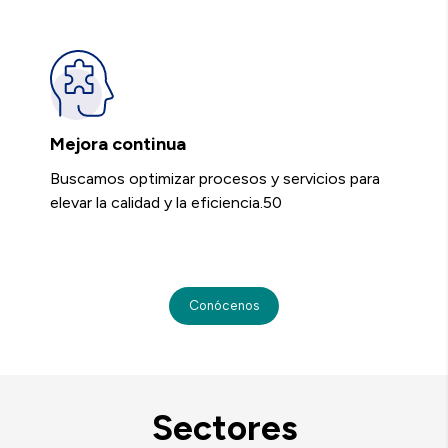
Mejora continua
Buscamos optimizar procesos y servicios para
elevar la calidad y la eficiencia.50
Conócenos
Sectores