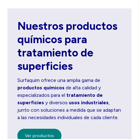
Nuestros productos
químicos para
tratamiento de
superficies
Surfaquim ofrece una amplia gama de
productos químicos
de alta calidad y
especializados para el
tratamiento de
superficies
y diversos
usos industriales
,
junto con soluciones a medida que se adaptan
a las necesidades individuales de cada cliente.
Ver productos