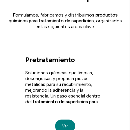
Formulamos, fabricamos y distribuimos
productos
químicos para tratamiento de superficies
, organizados
en las siguientes áreas clave:
Pretratamiento
Soluciones químicas que limpian,
desengrasan y preparan piezas
metálicas para su recubrimiento,
mejorando la adherencia y la
resistencia. Un paso esencial dentro
del
tratamiento de superficies
para
garantizar un acabado duradero.
Ver