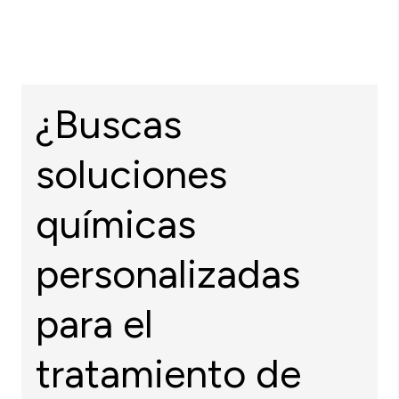
¿Buscas
soluciones
químicas
personalizadas
para el
tratamiento de