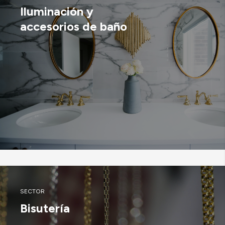
Iluminación y
accesorios de baño
SECTOR
Bisutería