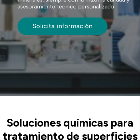
asesoramiento técnico personalizado.
Solicita información
Soluciones químicas para
tratamiento de superficies