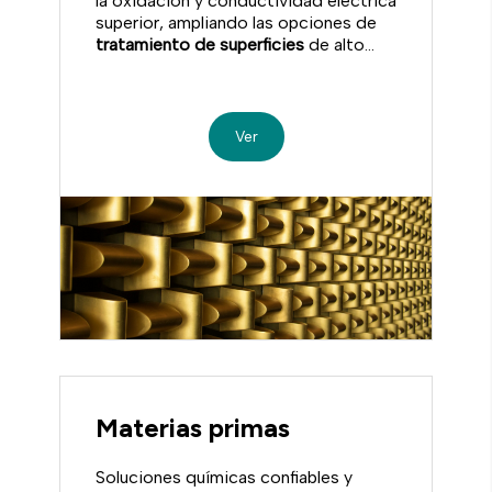
la oxidación y conductividad eléctrica
superior, ampliando las opciones de
tratamiento de superficies
de alto
valor.
Ver
Materias primas
Soluciones químicas confiables y