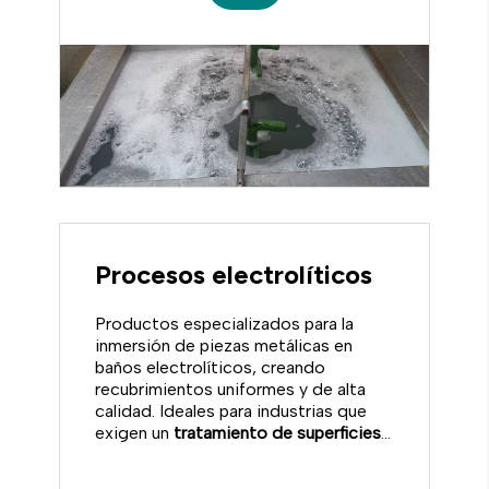
Procesos electrolíticos
Productos especializados para la
inmersión de piezas metálicas en
baños electrolíticos, creando
recubrimientos uniformes y de alta
calidad. Ideales para industrias que
exigen un
tratamiento de superficies
preciso y seguro.