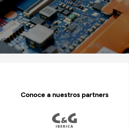
Conoce a nuestros partners