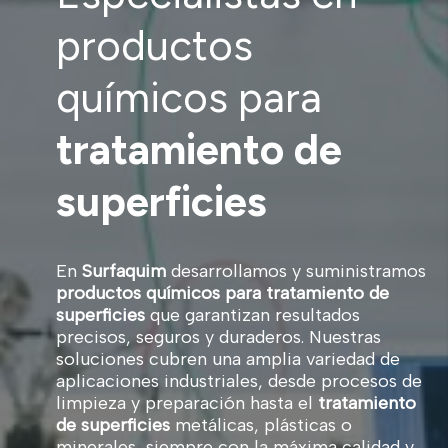
productos
químicos para
tratamiento de
superficies
En
Surfaquim
desarrollamos y suministramos
productos químicos para tratamiento de
superficies
que garantizan resultados
precisos, seguros y duraderos. Nuestras
soluciones cubren una amplia variedad de
aplicaciones industriales, desde procesos de
limpieza y preparación hasta el
tratamiento
de superficies
metálicas, plásticas o
minerales, siempre con la máxima calidad y