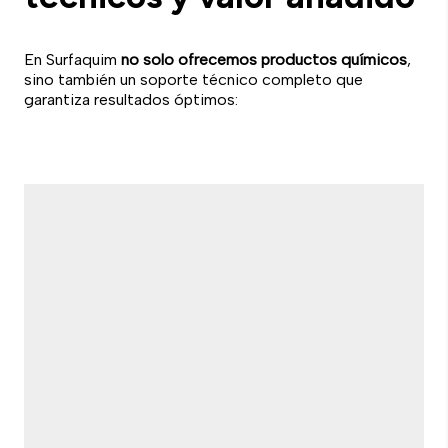
En Surfaquim
no solo ofrecemos productos químicos
,
sino también un soporte técnico completo que
garantiza resultados óptimos: