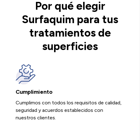
Por qué elegir
Surfaquim para tus
tratamientos de
superficies
Cumplimiento
Cumplimos con todos los requisitos de calidad,
seguridad y acuerdos establecidos con
nuestros clientes.