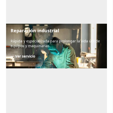
Reparación industrial
Rápida y especializada para prolongar la vida útil de
equipos y maquinarias.
— Ver servicio